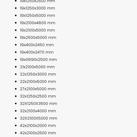
19x1250x2500 mm
19x1250x3000 mm
19x1250x5000 mm
19x2100x4800 mm
19x2100x5000 mm
19x2500x5000 mm
19x400x2450 mm
19x400x2470 mm
19x0690x2500 mm
21x2100x5000 mm
22x1250x3000 mm
22x2100x5000 mm
27x2100x5000 mm
32x1250x2500 mm
32X1250X3500 mm
32x2100x4000 mm
32X2100X5000 mm
42x2100x2000 mm
42x2100x2500 mm