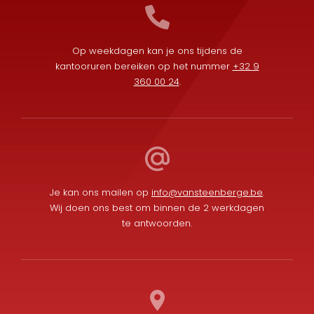
Op weekdagen kan je ons tijdens de
kantooruren bereiken op het nummer
+32 9
360 00 24
.
Je kan ons mailen op
info@vansteenberge.be
.
Wij doen ons best om binnen de 2 werkdagen
te antwoorden.