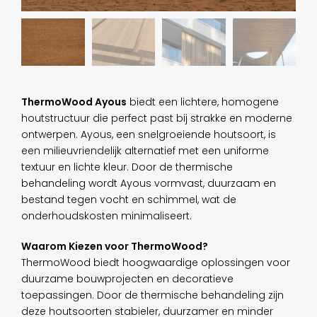
ThermoWood Ayous
biedt een lichtere, homogene
houtstructuur die perfect past bij strakke en moderne
ontwerpen. Ayous, een snelgroeiende houtsoort, is
een milieuvriendelijk alternatief met een uniforme
textuur en lichte kleur. Door de thermische
behandeling wordt Ayous vormvast, duurzaam en
bestand tegen vocht en schimmel, wat de
onderhoudskosten minimaliseert.
Waarom Kiezen voor ThermoWood?
ThermoWood biedt hoogwaardige oplossingen voor
duurzame bouwprojecten en decoratieve
toepassingen. Door de thermische behandeling zijn
deze houtsoorten stabieler, duurzamer en minder