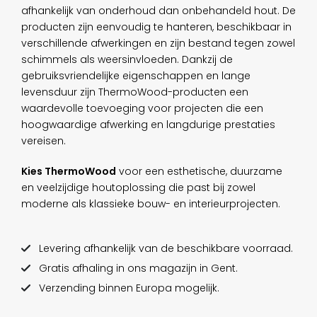
afhankelijk van onderhoud dan onbehandeld hout. De
producten zijn eenvoudig te hanteren, beschikbaar in
verschillende afwerkingen en zijn bestand tegen zowel
schimmels als weersinvloeden. Dankzij de
gebruiksvriendelijke eigenschappen en lange
levensduur zijn ThermoWood-producten een
waardevolle toevoeging voor projecten die een
hoogwaardige afwerking en langdurige prestaties
vereisen.
Kies ThermoWood
voor een esthetische, duurzame
en veelzijdige houtoplossing die past bij zowel
moderne als klassieke bouw- en interieurprojecten.
Levering afhankelijk van de beschikbare voorraad.
Gratis afhaling in ons magazijn in Gent.
Verzending binnen Europa mogelijk.