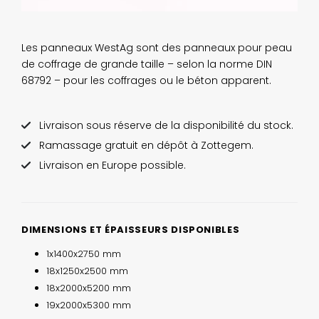
Les panneaux WestAg sont des panneaux pour peau
de coffrage de grande taille – selon la norme DIN
68792 – pour les coffrages ou le béton apparent.
Livraison sous réserve de la disponibilité du stock.
Ramassage gratuit en dépôt à Zottegem.
Livraison en Europe possible.
DIMENSIONS ET ÉPAISSEURS DISPONIBLES
1x1400x2750 mm
18x1250x2500 mm
18x2000x5200 mm
19x2000x5300 mm