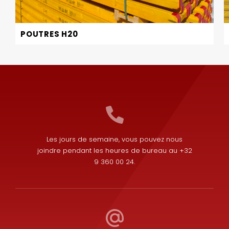
POUTRES H20
Les jours de semaine, vous pouvez nous
joindre pendant les heures de bureau au +32
9 360 00 24.