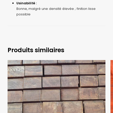
Usinabilité :
Bonne, malgré une densité élevée ; finition lisse
possible
Produits similaires