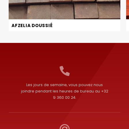
AFZELIA DOUSSIÉ
Les jours de semaine, vous pouvez nous
joindre pendant les heures de bureau au +32
9 360 00 24.