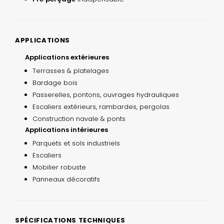
APPLICATIONS
Applications extérieures
Terrasses & platelages
Bardage bois
Passerelles, pontons, ouvrages hydrauliques
Escaliers extérieurs, rambardes, pergolas
Construction navale & ponts
Applications intérieures
Parquets et sols industriels
Escaliers
Mobilier robuste
Panneaux décoratifs
SPÉCIFICATIONS TECHNIQUES