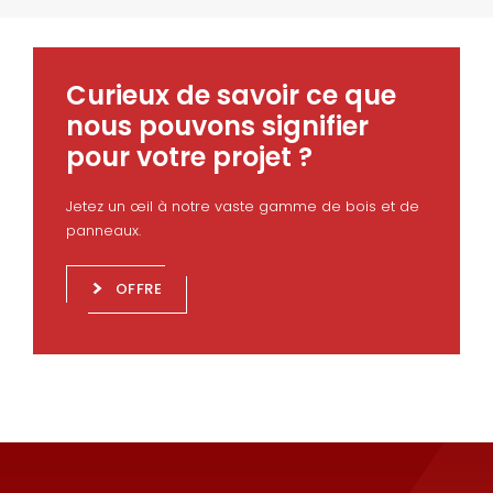
Curieux de savoir ce que
nous pouvons signifier
pour votre projet ?
Jetez un œil à notre vaste gamme de bois et de
panneaux.
OFFRE