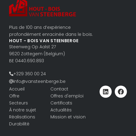
Plus de 100 ans d’expérience
profondément enracinée dans le bois.
HOUT - BOIS VAN STEENBERGE
Steenweg Op Aalst 27
9620 Zottegem (Belgium)
BE 0440.690.893
+329 360 00 24
info@vansteenberge.be
Accueil
Contact
Offre
Offres d'emploi
Secteurs
Certificats
À notre sujet
Actualités
Réalisations
Mission et vision
Durabilité