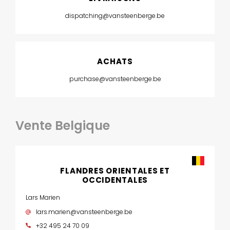
dispatching@vansteenberge.be
ACHATS
purchase@vansteenberge.be
Vente Belgique
FLANDRES ORIENTALES ET
OCCIDENTALES
Lars Marien
lars.marien@vansteenberge.be
+32 495 24 70 09