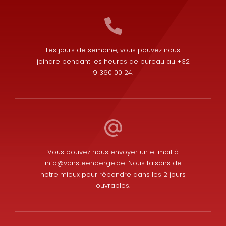
Les jours de semaine, vous pouvez nous
joindre pendant les heures de bureau au +32
9 360 00 24.
Vous pouvez nous envoyer un e-mail à
info@vansteenberge.be
. Nous faisons de
notre mieux pour répondre dans les 2 jours
ouvrables.