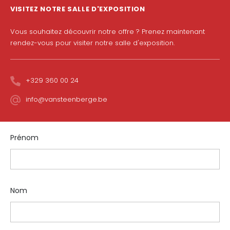
VISITEZ NOTRE SALLE D'EXPOSITION
Vous souhaitez découvrir notre offre ? Prenez maintenant
rendez-vous pour visiter notre salle d'exposition.
+329 360 00 24
info@vansteenberge.be
Prénom
Nom