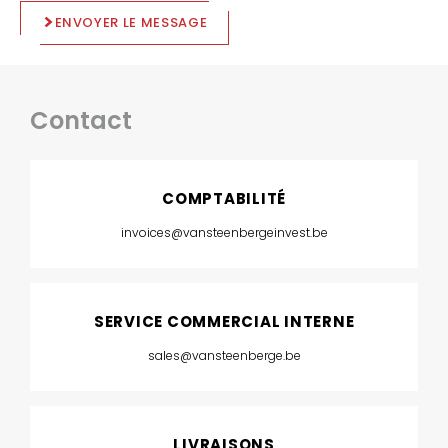
ENVOYER LE MESSAGE
Contact
COMPTABILITÉ
invoices@vansteenbergeinvest.be
SERVICE COMMERCIAL INTERNE
sales@vansteenberge.be
LIVRAISONS