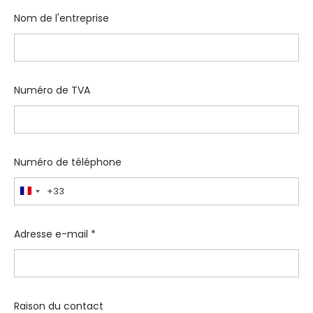
Nom de l'entreprise
Numéro de TVA
Numéro de téléphone
+33
France
+33
Adresse e-mail
*
Raison du contact