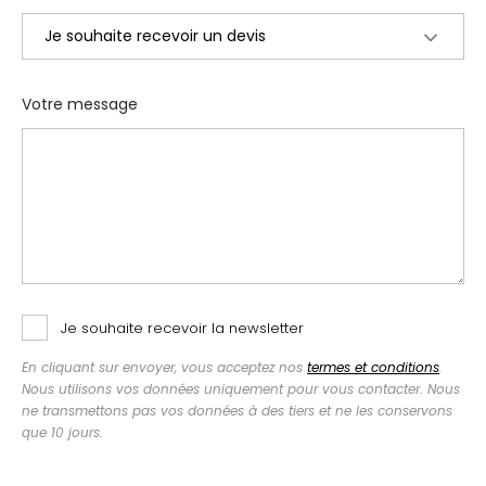
Votre message
Je souhaite recevoir la newsletter
En cliquant sur envoyer, vous acceptez nos
termes et conditions
.
Nous utilisons vos données uniquement pour vous contacter. Nous
ne transmettons pas vos données à des tiers et ne les conservons
que 10 jours.