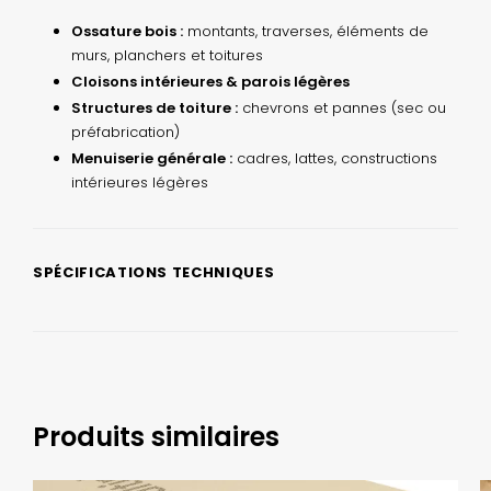
Ossature bois :
montants, traverses, éléments de
murs, planchers et toitures
Cloisons intérieures & parois légères
Structures de toiture :
chevrons et pannes (sec ou
préfabrication)
Menuiserie générale :
cadres, lattes, constructions
intérieures légères
SPÉCIFICATIONS TECHNIQUES
Produits similaires