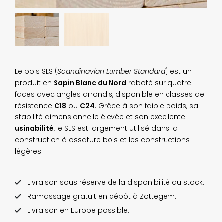
Le bois SLS (
Scandinavian Lumber Standard
) est un
produit en
Sapin Blanc du Nord
raboté sur quatre
faces avec angles arrondis, disponible en classes de
résistance
C18
ou
C24
. Grâce à son faible poids, sa
stabilité dimensionnelle élevée et son excellente
usinabilité
, le SLS est largement utilisé dans la
construction à ossature bois et les constructions
légères.
Livraison sous réserve de la disponibilité du stock.
Ramassage gratuit en dépôt à Zottegem.
Livraison en Europe possible.