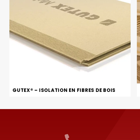
GUTEX® – ISOLATION EN FIBRES DE BOIS