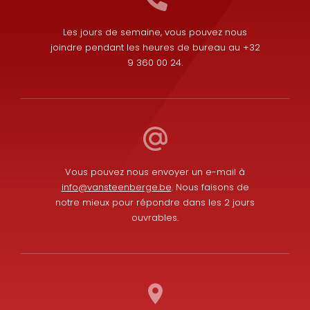
Les jours de semaine, vous pouvez nous
joindre pendant les heures de bureau au +32
9 360 00 24.
Vous pouvez nous envoyer un e-mail à
info@vansteenberge.be
. Nous faisons de
notre mieux pour répondre dans les 2 jours
ouvrables.